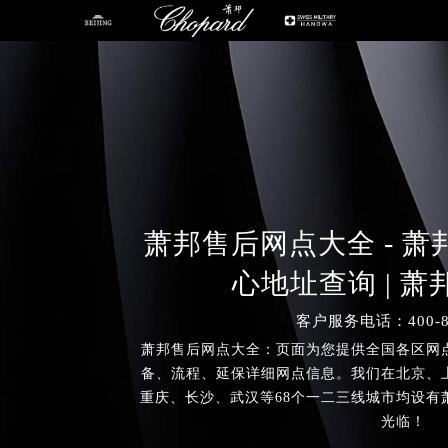
萧邦售后网点大全 - 
心地址查询 | 
客户服务电话：400-88
萧邦售后网点大全：页面为您提供全国各区网
备、流程、延保详细网点信息。我们在北京、
重庆、长沙、武汉等68个一二三线城市均设有
光临！