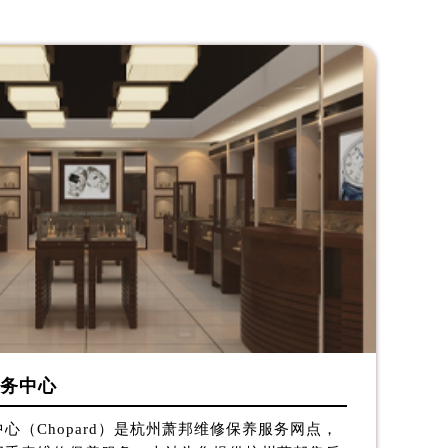
务中心
心（Chopard）是杭州萧邦维修保养服务网点，