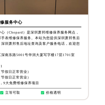
修服务中心
心（Chopard）是深圳萧邦维修保养服务网点，
邦手表维修保养服务。本站为您提供深圳萧邦售后
、深圳萧邦售后地址查询及客户服务电话，欢迎您
深南东路5001号华润大厦写字楼17层1701室
31
:30（节假日正常营业）
:00（节假日正常营业）
，9大免费维修保养项目
立等可取
价格透明
提前预约）