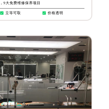
，9大免费维修保养项目
立等可取
价格透明