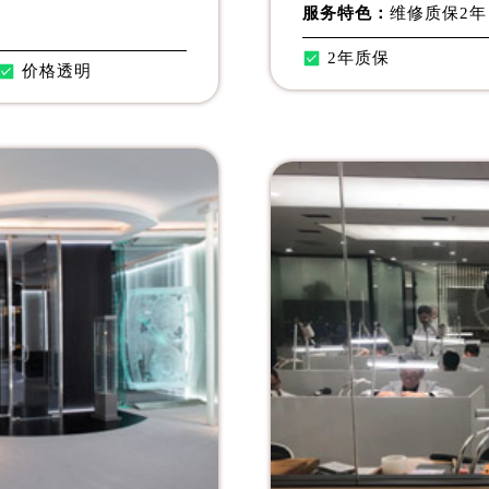
后服务中心（需提前预约）
服务特色：
维修质保2年
售后服务中心（需提前预约）
2年质保
价格透明
售后服务中心（需提前预约）
售后服务中心（需提前预约）
邦售后服务中心（需提前预约）
邦售后服务中心（需提前预约）
路交叉口萧邦售后服务中心（需提前预约）
后服务中心（需提前预约）
后服务中心（需提前预约）
后服务中心（需提前预约）
服务中心（需提前预约）
后服务中心（需提前预约）
邦售后服务中心（需提前预约）
经街交汇处萧邦售后服务中心（需提前预约）
后服务中心（需提前预约）
萧邦售后服务中心（需提前预约）