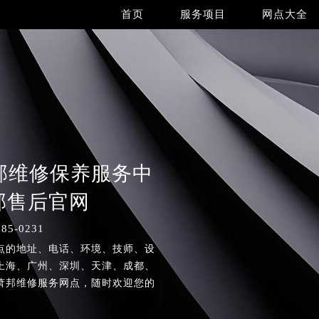
首页
服务项目
网点大全
萧邦维修保养服务中
萧邦售后官网
5-0231
点的地址、电话、环境、技师、设
上海、广州、深圳、天津、成都、
萧邦维修服务网点，随时欢迎您的