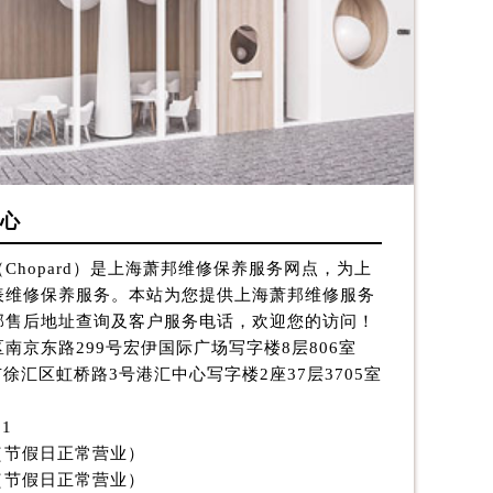
心
Chopard）是上海萧邦维修保养服务网点，为上
表维修保养服务。本站为您提供上海萧邦维修服务
提前预约）
邦售后地址查询及客户服务电话，欢迎您的访问！
南京东路299号宏伊国际广场写字楼8层806室
市徐汇区虹桥路3号港汇中心写字楼2座37层3705室
31
:30（节假日正常营业）
:00（节假日正常营业）