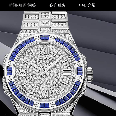
新闻/知识/问答
客户服务
中心介绍