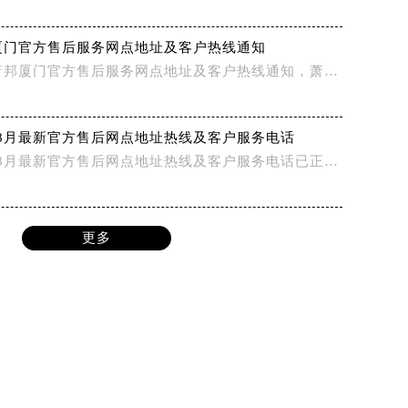
邦厦门官方售后服务网点地址及客户热线通知
根据2026年8月萧邦厦门官方售后服务网点地址及客户热线通知，萧邦在厦门的最新官方售后服务网点信息已正式更新。本次公布的厦门官...
年8月最新官方售后网点地址热线及客户服务电话
萧邦中国2026年8月最新官方售后网点地址热线及客户服务电话已正式更新。全国唯一官方售后电话为400-885-0231，服务时间每日8:00至2...
更多
提前预约）