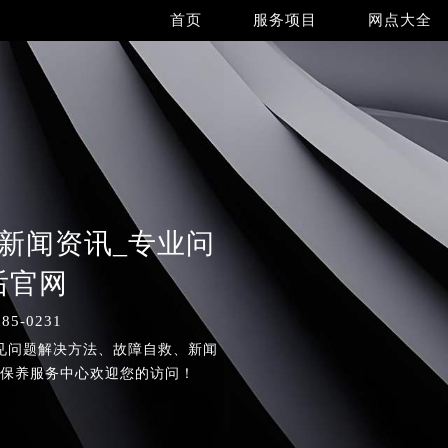
首页
服务项目
网点大全
_新闻资讯_专业问
售后官网
5-0231
见问题解决方法、故障自救、新闻
修保养服务中心欢迎您的访问！