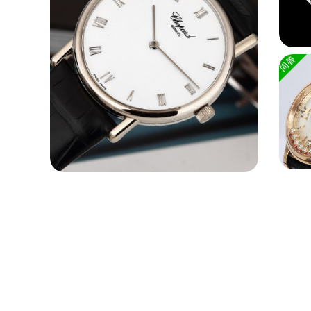
合肥市蜀山区潜山路111号万象城华润
泉州市丰泽区宝洲路729号浦西万达中
青岛市南区山东路6号华润大厦B座2
问答
烟台市芝罘区胜利路139号万达金融中
长春市朝阳区西安大路727号中银大厦
贵阳市南明区都司高架桥路33号亨特
昆明市盘龙区北京路928号同德昆明
石家庄市长安区中山东路39号勒泰中
西安市碑林区南关正街88号华侨城长
海口市龙华区金贸东路5号海口华润大厦
唐山市路南区新华东道100号万达广场
台州市椒江区东海大道1800号腾达中
内蒙古自治区呼和浩特市玉泉区大学西
甘肃省兰州市七里河区西津西路16号兰
重庆市解放碑渝中区民权路28号英利
黑龙江省大庆市萨尔图区会战大街萧