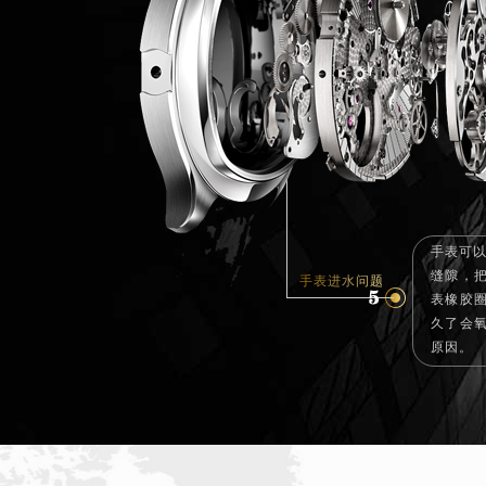
吉林省松原市宁江区五环大街萧邦售
吉林省通化市东昌区环通乡江南大街
吉林省延边市延吉市解放路萧邦售后
辽宁省鞍山市铁东区站前街萧邦售后
辽宁省本溪市平山区胜利路萧邦售后
辽宁省朝阳市双塔区新华路萧邦售后
辽宁省丹东市振兴区七经街萧邦售后
辽宁省抚顺市新抚区东一路萧邦售后
手表可以
辽宁省阜新市海州区解放大街萧邦售
缝隙，
手表进水问题
辽宁省葫芦岛市连山区中央路萧邦售
表橡胶
辽宁省锦州市古塔区中央大街萧邦售
久了会
原因。
辽宁省辽阳市白塔区新运大街萧邦售
辽宁省盘锦市兴隆台区石油大街萧邦
辽宁省铁岭市银州区南马路萧邦售后
辽宁省营口市站前区市府路与渤海大
辽宁省沈阳市沈河区中街路137号亨