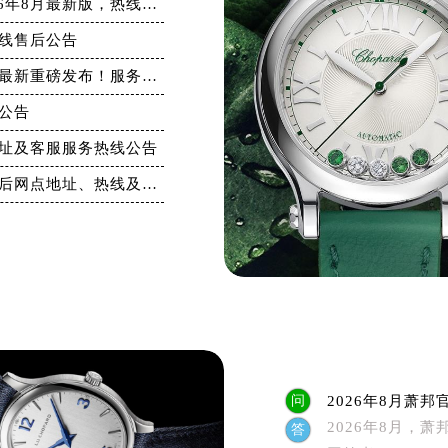
新版，热线电话服务再升级
号世茂环球金融中心写字楼（芙蓉广场）10层13室（需提前预约
热线售后公告
楼29层2905室（需提前预约）
表服务中心（品牌授权店）3层整层（需提前预约）
最新重磅发布！服务升级
表服务中心（品牌授权店）1层整层（需提前预约）
新公告
表服务中心（品牌授权店）1层整层（需提前预约）
地址及客服服务热线公告
（CCMALL）C座17层17-B（需提前预约）
、热线及权威信息公告指南！
10层1015室（需提前预约）
心T2座写字楼29层03室（需提前预约）
厦7层G室（需提前预约）
心C座12层1205室（需提前预约）
中心T1写字楼9层907室（需提前预约）
写字楼1座11层1104室（需提前预约）
楼16层1603室（需提前预约）
中心办公楼C座22层08室（需提前预约）
2026年8月萧
问
大厦38层09室（需提前预约）
答
楼1224室（需提前预约）