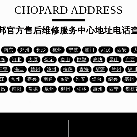
得利名表维修授权店1楼萧邦售后服务中心（需提前预约）
CHOPARD ADDRESS
国际中心D座11层1102室萧邦售后服务中心（北京总部）（需
广场W3座6层602室萧邦售后服务中心（需提前预约）
邦官方售后维修服务中心地址电话
先天下萧邦售后服务中心（需提前预约）
特大街萧邦售后服务中心（需提前预约）
街萧邦售后服务中心（需提前预约）
南京
郑州
长沙
杭州
宁波
厦门
武汉
西安
3号王府井百货名表维修萧邦售后服务中心（需提前预约）
长春
河北
太原
保定
唐山
邯郸
廊坊
昆山
广西
邦售后服务中心（需提前预约）
三亚
海口
赣州
漳州
拉萨
青海
新疆
兰州
银
霍洛街萧邦售后服务中心（需提前预约）
江
常州
嘉兴
南通
临沂
淮安
烟台
绍兴
亳州
央街萧邦售后服务中心（需提前预约）
许昌
南阳
常德
泉州
柳州
桂林
惠州
西宁
攀枝
街萧邦售后服务中心（需提前预约）
路萧邦售后服务中心（需提前预约）
大街萧邦售后服务中心（需提前预约）
市光明街与额尔敦路交叉口萧邦售后服务中心（需提前预约）
安大街萧邦售后服务中心（需提前预约）
服务中心（需提前预约）