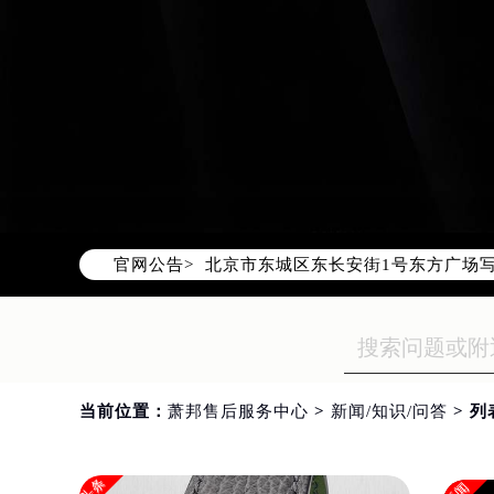
2026年8月萧邦中国区售后服务网络
2026年8月萧邦全国官方售后客户服务热线
萧邦官方全国统一服务热线400-88
2026年8月萧邦售后服务中心最新网
北京市朝阳区建国门外大街甲6号华熙
北京市东城区东长安街1号东方广场写
官网公告>
天津市和平区赤峰道136号天津国际金
上海市徐汇区虹桥路3号港汇中心写字楼
上海市黄浦区南京东路299号宏伊国
南京市秦淮区中山南路1号（新街口）
常州市新北区龙锦路1590号现代传媒
当前位置：
萧邦售后服务中心
>
新闻/知识/问答
> 列
徐州市鼓楼区淮海东路29号苏宁广场I
扬州市邗江区国展路29号星耀天地写字
盐城市盐都区世纪大道5号盐城金融城写
头条