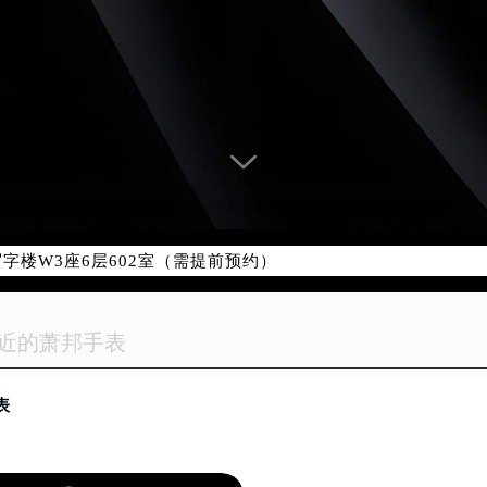
优化升级公告
：400-885-0231
5-0231，服务覆盖中国大陆、香港、澳门、台湾全部区域（非大陆需
点地址：
国际中心写字楼D座11层1102室（北京总部）（需提前预约）
字楼W3座6层602室（需提前预约）
融中心写字楼26层2603室（需提前预约）
2座37层3705室（需提前预约）
际广场写字楼8层806室（需提前预约）
南京中心写字楼22层C1-1室（需提前预约）
中心写字楼5号楼10层1008室（需提前预约）
表
FC国际金融中心写字楼35层3508室（需提前预约）
楼1号楼18层1803室（需提前预约）
字楼1号楼16层1604室（需提前预约）