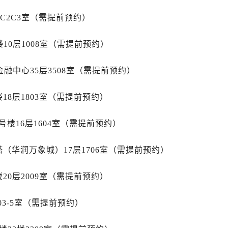
广场写字楼10层06室（需提前预约）
1C2C3室（需提前预约）
心写字楼B座13层07室（需提前预约）
安国际中心E座6楼10室（需提前预约）
10层1008室（需提前预约）
B座17层1707室（需提前预约）
写字楼A座10层1002室（需提前预约）
融中心35层3508室（需提前预约）
邦售后服务中心（需提前预约）
后服务中心（需提前预约）
18层1803室（需提前预约）
后服务中心（需提前预约）
后服务中心（需提前预约）
楼16层1604室（需提前预约）
售后服务中心（需提前预约）
售后服务中心（需提前预约）
（华润万象城）17层1706室（需提前预约）
售后服务中心（需提前预约）
邦售后服务中心（需提前预约）
20层2009室（需提前预约）
邦售后服务中心（需提前预约）
03-5室（需提前预约）
路交叉口萧邦售后服务中心（需提前预约）
后服务中心（需提前预约）