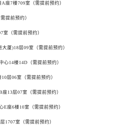
融中心26层2603室萧邦售后服务中心（需提前预约）
A座7楼709室（需提前预约）
服务中心（需提前预约）
（需提前预约）
服务中心（需提前预约）
后服务中心（需提前预约）
07室（需提前预约）
服务中心（需提前预约）
后服务中心（需提前预约）
大厦)18层09室（需提前预约）
后服务中心（需提前预约）
服务中心（需提前预约）
心14楼14D（需提前预约）
售后服务中心（需提前预约）
后服务中心（需提前预约）
10层06室（需提前预约）
后服务中心（需提前预约）
售后服务中心（需提前预约）
座13层07室（需提前预约）
后服务中心（需提前预约）
后服务中心（需提前预约）
心E座6楼10室（需提前预约）
邦售后服务中心（需提前预约）
层1707室（需提前预约）
后服务中心（需提前预约）