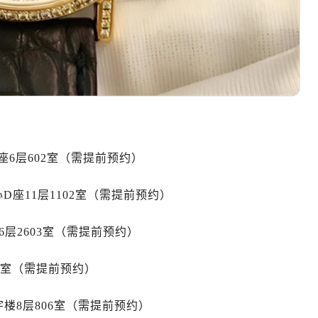
10层1015室（需提前预约）
地广场金座12层1214室（需提前预约）
厦7层G室（需提前预约）
心C座12层1205室（需提前预约）
中心T1写字楼9层907室（需提前预约）
写字楼1座11层1104室（需提前预约）
楼16层1603室（需提前预约）
中心办公楼C座22层08室（需提前预约）
6层602室（需提前预约）
大厦38层09室（需提前预约）
楼1224室（需提前预约）
座11层1102室（需提前预约）
大厦B座12楼03室（需提前预约）
心写字楼A座7楼709室（需提前预约）
6层2603室（需提前预约）
2层04室（需提前预约）
心A座907室（需提前预约）
05室（需提前预约）
A座(旺进大厦)18层09室（需提前预约）
国际金融中心14楼14D（需提前预约）
楼8层806室（需提前预约）