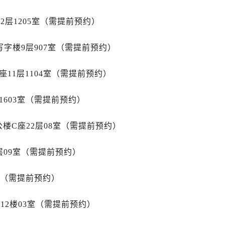
街萧邦售后服务中心（需提前预约）
路萧邦售后服务中心（需提前预约）
2层1205室（需提前预约）
大街萧邦售后服务中心（需提前预约）
市光明街与额尔敦路交叉口萧邦售后服务中心（需提前预约）
字楼9层907室（需提前预约）
安大街萧邦售后服务中心（需提前预约）
11层1104室（需提前预约）
服务中心（需提前预约）
务中心（需提前预约）
1603室（需提前预约）
服务中心（需提前预约）
服务中心（需提前预约）
楼C座22层08室（需提前预约）
街交叉口萧邦售后服务中心（需提前预约）
街交汇处萧邦售后服务中心（需提前预约）
层09室（需提前预约）
南路交叉口萧邦售后服务中心（需提前预约）
道交叉口萧邦售后服务中心（需提前预约）
室（需提前预约）
服务中心（需提前预约）
后服务中心（需提前预约）
12楼03室（需提前预约）
15号亨得利名表维修授权店3楼萧邦售后服务中心（需提前预约