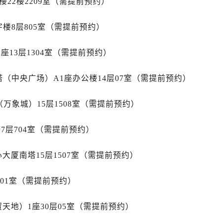
22楼2209室（需提前预约）
后服务中心（需提前预约）
后服务中心（需提前预约）
楼8层805室（需提前预约）
服务中心（需提前预约）
后服务中心（需提前预约）
座13层1304室（需提前预约）
邦售后服务中心（需提前预约）
经街交汇处萧邦售后服务中心（需提前预约）
（中央广场）A1座办公楼14层07室（需提前预约）
后服务中心（需提前预约）
萧邦售后服务中心（需提前预约）
万象城）15层1508室（需提前预约）
服务中心（需提前预约）
服务中心（需提前预约）
7层704室（需提前预约）
服务中心（需提前预约）
心大厦南塔15层1507室（需提前预约）
服务中心（需提前预约）
服务中心（需提前预约）
701室（需提前预约）
服务中心（需提前预约）
后服务中心（需提前预约）
天地）1座30层05室（需提前预约）
后服务中心（需提前预约）