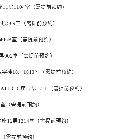
后服务中心（需提前预约）
11层1104室（需提前预约）
后服务中心（需提前预约）
售后服务中心（需提前预约）
层509室（需提前预约）
服务中心（需提前预约）
街交叉口萧邦售后服务中心（需提前预约）
406B室（需提前预约）
得利名表维修授权店1楼萧邦售后服务中心（需提前预约）
得利名表维修授权店1楼萧邦售后服务中心（需提前预约）
层902室（需提前预约）
国际中心D座11层1102室萧邦售后服务中心（需提前预约）
字楼10层1013室（需提前预约）
广场W3座6层602室萧邦售后服务中心（需提前预约）
先天下萧邦售后服务中心（需提前预约）
LL）C座17层17-B（需提前预约）
特大街萧邦售后服务中心（需提前预约）
街萧邦售后服务中心（需提前预约）
15室（需提前预约）
3号王府井百货名表维修萧邦售后服务中心（需提前预约）
邦售后服务中心（需提前预约）
座12层1214室（需提前预约）
霍洛街萧邦售后服务中心（需提前预约）
央街萧邦售后服务中心（需提前预约）
室（需提前预约）