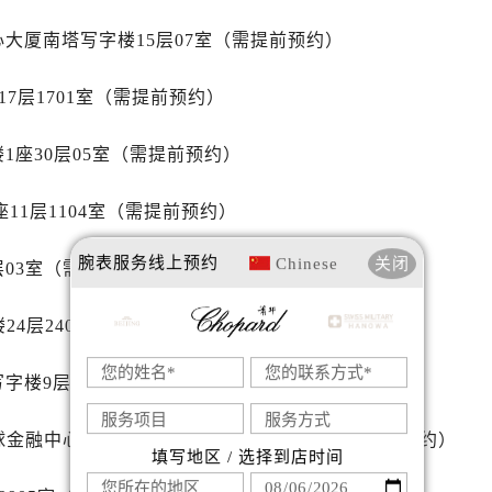
后服务中心（需提前预约）
萧邦售后服务中心（需提前预约）
心大厦南塔写字楼15层07室（需提前预约）
服务中心（需提前预约）
7层1701室（需提前预约）
服务中心（需提前预约）
服务中心（需提前预约）
1座30层05室（需提前预约）
服务中心（需提前预约）
服务中心（需提前预约）
11层1104室（需提前预约）
服务中心（需提前预约）
后服务中心（需提前预约）
腕表服务
线上预约
Chinese
关闭
层03室（需提前预约）
后服务中心（需提前预约）
后服务中心（需提前预约）
24层2406B室（需提前预约）
后服务中心（需提前预约）
售后服务中心（需提前预约）
字楼9层902室（需提前预约）
服务中心（需提前预约）
街交叉口萧邦售后服务中心（需提前预约）
球金融中心写字楼（芙蓉广场）10层13室（需提前预约）
填写地区 / 选择到店时间
得利名表维修授权店1楼萧邦售后服务中心（需提前预约）