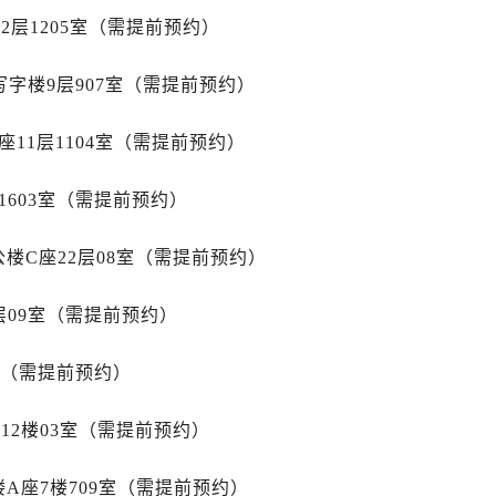
务中心（需提前预约）
2层1205室（需提前预约）
服务中心（需提前预约）
服务中心（需提前预约）
字楼9层907室（需提前预约）
街交叉口萧邦售后服务中心（需提前预约）
街交汇处萧邦售后服务中心（需提前预约）
11层1104室（需提前预约）
南路交叉口萧邦售后服务中心（需提前预约）
道交叉口萧邦售后服务中心（需提前预约）
1603室（需提前预约）
服务中心（需提前预约）
后服务中心（需提前预约）
楼C座22层08室（需提前预约）
15号亨得利名表维修授权店3楼萧邦售后服务中心（需提前预约
层09室（需提前预约）
融中心26层2603室萧邦售后服务中心（需提前预约）
服务中心（需提前预约）
室（需提前预约）
服务中心（需提前预约）
后服务中心（需提前预约）
12楼03室（需提前预约）
服务中心（需提前预约）
后服务中心（需提前预约）
A座7楼709室（需提前预约）