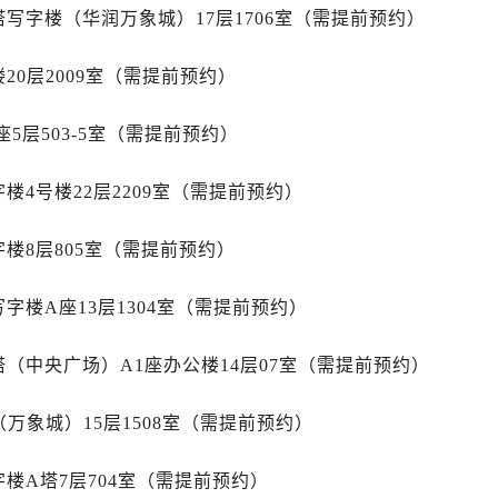
后服务中心（需提前预约）
写字楼（华润万象城）17层1706室（需提前预约）
后服务中心（需提前预约）
后服务中心（需提前预约）
20层2009室（需提前预约）
售后服务中心（需提前预约）
售后服务中心（需提前预约）
5层503-5室（需提前预约）
售后服务中心（需提前预约）
楼4号楼22层2209室（需提前预约）
邦售后服务中心（需提前预约）
邦售后服务中心（需提前预约）
楼8层805室（需提前预约）
路交叉口萧邦售后服务中心（需提前预约）
后服务中心（需提前预约）
字楼A座13层1304室（需提前预约）
后服务中心（需提前预约）
后服务中心（需提前预约）
（中央广场）A1座办公楼14层07室（需提前预约）
服务中心（需提前预约）
后服务中心（需提前预约）
万象城）15层1508室（需提前预约）
邦售后服务中心（需提前预约）
经街交汇处萧邦售后服务中心（需提前预约）
楼A塔7层704室（需提前预约）