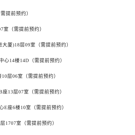
后服务中心（需提前预约）
服务中心（需提前预约）
（需提前预约）
售后服务中心（需提前预约）
后服务中心（需提前预约）
07室（需提前预约）
后服务中心（需提前预约）
售后服务中心（需提前预约）
大厦)18层09室（需提前预约）
后服务中心（需提前预约）
心14楼14D（需提前预约）
后服务中心（需提前预约）
邦售后服务中心（需提前预约）
10层06室（需提前预约）
后服务中心（需提前预约）
后服务中心（需提前预约）
座13层07室（需提前预约）
后服务中心（需提前预约）
后服务中心（需提前预约）
心E座6楼10室（需提前预约）
大道萧邦售后服务中心（需提前预约）
后服务中心（需提前预约）
层1707室（需提前预约）
服务中心（需提前预约）