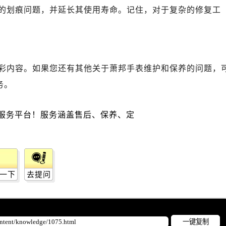
后服务中心（需提前预约）
的划痕问题，并延长其使用寿命。记住，对于复杂的修复工
服务中心（需提前预约）
后服务中心（需提前预约）
邦售后服务中心（需提前预约）
经街交汇处萧邦售后服务中心（需提前预约）
彩内容。如果您还有其他关于萧邦手表维护和保养的问题，
后服务中心（需提前预约）
务。
萧邦售后服务中心（需提前预约）
服务中心（需提前预约）
服务中心（需提前预约）
服务中心（需提前预约）
服务中心（需提前预约）
服务中心（需提前预约）
服务中心（需提前预约）
一下
去提问
后服务中心（需提前预约）
后服务中心（需提前预约）
后服务中心（需提前预约）
一键复制