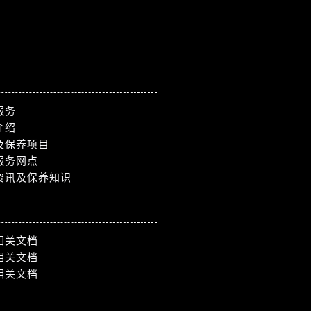
服务
介绍
及保养项目
服务网点
资讯及保养知识
相关文档
相关文档
相关文档