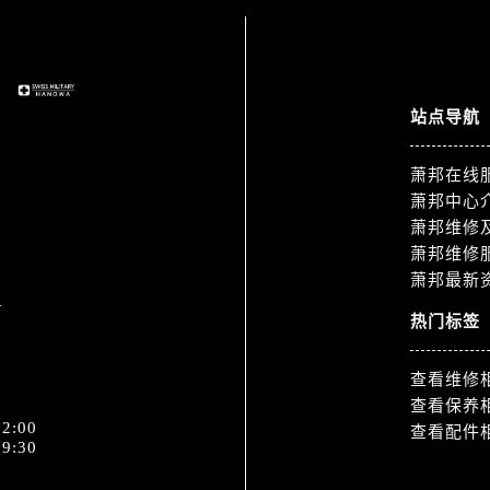
服务中心（需提前预约）
服务中心（需提前预约）
后服务中心（需提前预约）
服务中心（需提前预约）
站点导航
后服务中心（需提前预约）
后服务中心（需提前预约）
萧邦在线
服务中心（需提前预约）
萧邦中心
售后服务中心（需提前预约）
萧邦维修
后服务中心（需提前预约）
萧邦维修
萧邦最新
后服务中心（需提前预约）
1
售后服务中心（需提前预约）
热门标签
后服务中心（需提前预约）
后服务中心（需提前预约）
查看维修
邦售后服务中心（需提前预约）
查看保养
2:00
查看配件
后服务中心（需提前预约）
9:30
后服务中心（需提前预约）