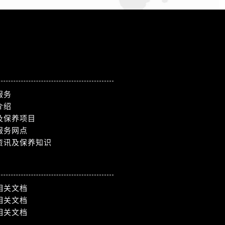
服务
介绍
及保养项目
服务网点
资讯及保养知识
相关文档
相关文档
相关文档