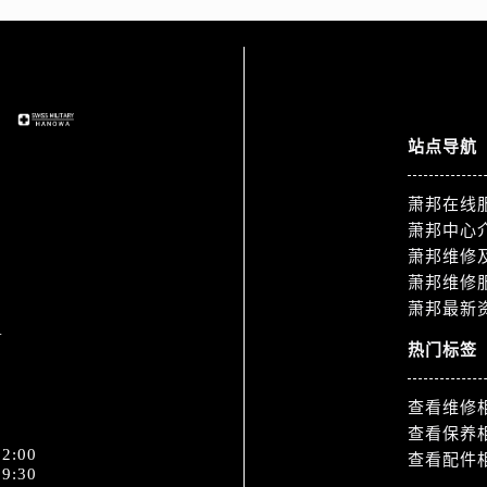
服务中心（需提前预约）
服务中心（需提前预约）
后服务中心（需提前预约）
服务中心（需提前预约）
后服务中心（需提前预约）
站点导航
后服务中心（需提前预约）
服务中心（需提前预约）
萧邦在线
售后服务中心（需提前预约）
萧邦中心
后服务中心（需提前预约）
萧邦维修
后服务中心（需提前预约）
萧邦维修
萧邦最新
售后服务中心（需提前预约）
1
后服务中心（需提前预约）
热门标签
后服务中心（需提前预约）
邦售后服务中心（需提前预约）
查看维修
查看保养
后服务中心（需提前预约）
2:00
查看配件
后服务中心（需提前预约）
9:30