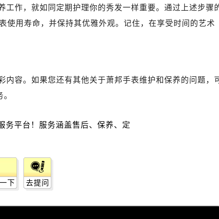
后服务中心（需提前预约）
养工作，就如同定期护理你的秀发一样重要。通过上述步骤
服务中心（需提前预约）
表使用寿命，并保持其优雅外观。记住，在享受时间的艺术
后服务中心（需提前预约）
邦售后服务中心（需提前预约）
经街交汇处萧邦售后服务中心（需提前预约）
后服务中心（需提前预约）
彩内容。如果您还有其他关于萧邦手表维护和保养的问题，
萧邦售后服务中心（需提前预约）
务。
服务中心（需提前预约）
服务中心（需提前预约）
服务中心（需提前预约）
服务中心（需提前预约）
服务中心（需提前预约）
服务中心（需提前预约）
后服务中心（需提前预约）
一下
去提问
后服务中心（需提前预约）
后服务中心（需提前预约）