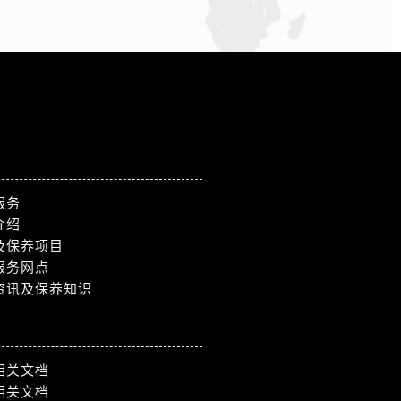
服务
介绍
及保养项目
服务网点
资讯及保养知识
相关文档
相关文档