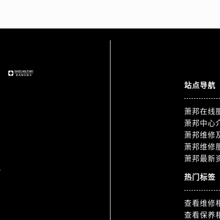
服务中心（需提前预约）
服务中心（需提前预约）
后服务中心（需提前预约）
服务中心（需提前预约）
后服务中心（需提前预约）
后服务中心（需提前预约）
站点导航
服务中心（需提前预约）
售后服务中心（需提前预约）
萧邦在线
后服务中心（需提前预约）
萧邦中心
后服务中心（需提前预约）
萧邦维修
售后服务中心（需提前预约）
萧邦维修
后服务中心（需提前预约）
萧邦最新
1
后服务中心（需提前预约）
热门标签
邦售后服务中心（需提前预约）
后服务中心（需提前预约）
查看维修
后服务中心（需提前预约）
查看保养