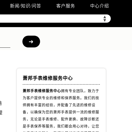
新闻/知识/问答
客户服务
中心介绍
▲
▼
萧邦手表维修服务中心
萧邦手表维修服务中心
拥有专业团队，致力于
为客户提供专业的维修和保养服务。我们的技
随
师拥有丰富的经验，并配备了先进的维修设
理
备，以确保为您的萧邦手表提供一流的维修服
务，无论是手表维修、配件更换、故障诊断还
）
是手表保养等服务，我们都会用心对待，让您