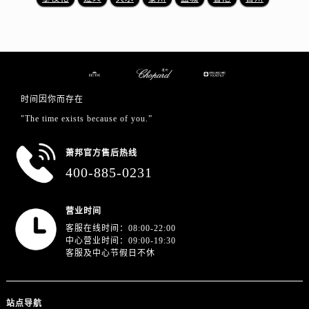
时间因你而存在
"The time exists because of you.”
萧邦官方售后热线
400-885-0231
营业时间
客服在线时间：08:00-22:00
中心营业时间：09:00-19:30
客服及中心节假日不休
站点导航