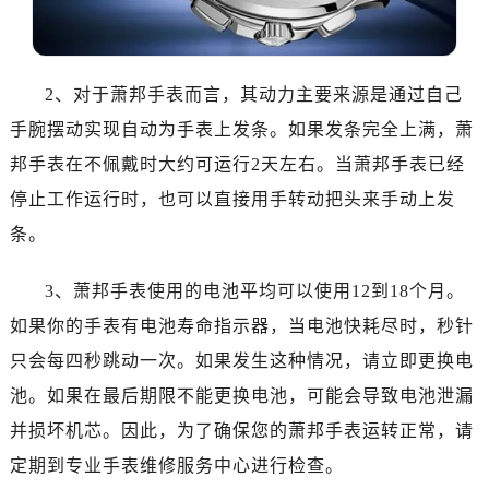
2、对于萧邦手表而言，其动力主要来源是通过自己
手腕摆动实现自动为手表上发条。如果发条完全上满，萧
邦手表在不佩戴时大约可运行2天左右。当萧邦手表已经
停止工作运行时，也可以直接用手转动把头来手动上发
条。
3、萧邦手表使用的电池平均可以使用12到18个月。
如果你的手表有电池寿命指示器，当电池快耗尽时，秒针
只会每四秒跳动一次。如果发生这种情况，请立即更换电
池。如果在最后期限不能更换电池，可能会导致电池泄漏
并损坏机芯。因此，为了确保您的萧邦手表运转正常，请
定期到专业手表维修服务中心进行检查。