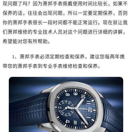
现问题了吗？因为萧邦手表佩戴使用时间比较长，如果不
保养的话，往往会出现问题，所以一定要定期保养，否则
你的萧邦手表很长一段时间都不能正常运行。现在就让我
们萧邦维修的专业技术人员对这个问题进行详细的讲解，
希望能对您有所帮助。
1、萧邦手表必须定期检查和保养，建议您每两年携
带您的萧邦手表到专业手表维修检查和保养。