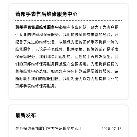
萧邦手表售后维修服务中心
萧邦手表售后维修服务中心
拥有专业团队，致力于为客户提
供专业的维修和保养服务。我们的技师拥有丰富的经验，并
配备了先进的维修设备，以确保为您的萧邦手表提供一流的
维修服务，无论是手表维修、配件更换、故障诊断还是手表
保养等服务，我们都会用心对待，让您的手表焕发新生。我
们的萧邦维修保养服务网点遍布全国各地，为您提供便捷的
萧邦维修中心选择。如果您有任何问题或需要维修服务，请
随时联系我们的客服团队，我们将全力以赴为您提供专业的
萧邦手表维修保养服务。
最新发布
亲身探访萧邦厦门官方售后服务中心｜详细地址与售后电话（2026年7月最新）
2026-07-18