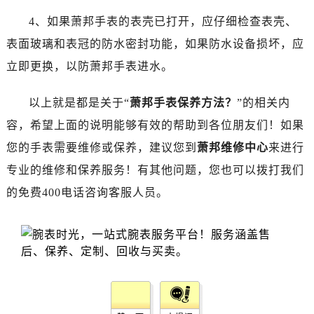
4、如果萧邦手表的表壳已打开，应仔细检查表壳、
表面玻璃和表冠的防水密封功能，如果防水设备损坏，应
立即更换，以防萧邦手表进水。
以上就是都是关于“
萧邦手表保养方法？
”的相关内
容，希望上面的说明能够有效的帮助到各位朋友们！如果
您的手表需要维修或保养，建议您到
萧邦维修中心
来进行
专业的维修和保养服务！有其他问题，您也可以拨打我们
的免费400电话咨询客服人员。