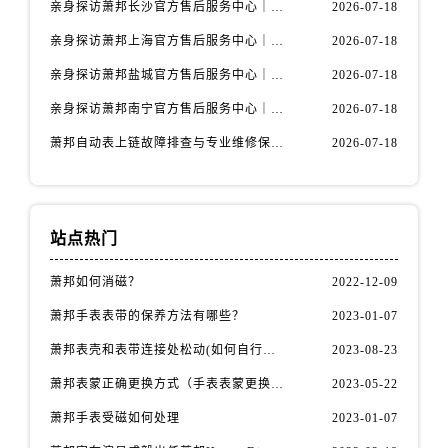
亲身探访萧邦长沙官方售后服务中心｜最新热线及维修地址（2026年7月最新）
2026-07-18
亲身探访萧邦上海官方售后服务中心｜完整地址与联系电话（2026年7月最新）
2026-07-18
亲身探访萧邦盐城官方售后服务中心｜热线电话与网点地址（2026年7月最新）
2026-07-18
亲身探访萧邦南宁官方售后服务中心｜官方电话及服务网点地址（2026年7月最新）
2026-07-18
萧邦自动表上链故障排查与专业维修保养权威公示（2026年7月最新）
2026-07-18
站点热门
萧邦如何消磁？
2022-12-09
萧邦手表表带的保养方法有哪些？
2023-01-07
萧邦表壳和表带连接处松动(如何自行修复)
2023-08-23
萧邦表蒙正确更换方式（手表表蒙更换知识）
2023-05-22
萧邦手表受磁如何处理
2023-01-07