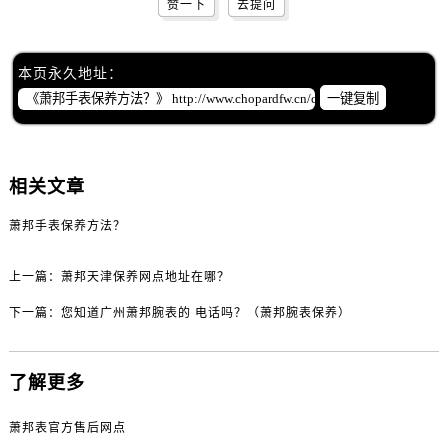
赞一下
去提问
本页永久地址：
一键复制
相关文章
萧邦手表保养方法？
上一篇：
萧邦天津保养网点地址在哪？
下一篇：
您知道广州萧邦腕表的 电话吗？（萧邦腕表保养）
了解更多
萧邦表官方售后网点