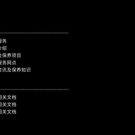
服务
介绍
及保养项目
服务网点
资讯及保养知识
相关文档
相关文档
相关文档