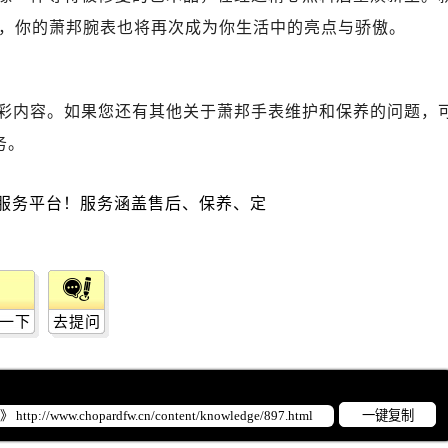
后服务中心（需提前预约）
，你的萧邦腕表也将再次成为你生活中的亮点与骄傲。
服务中心（需提前预约）
后服务中心（需提前预约）
邦售后服务中心（需提前预约）
彩内容。如果您还有其他关于萧邦手表维护和保养的问题，
经街交汇处萧邦售后服务中心（需提前预约）
务。
后服务中心（需提前预约）
萧邦售后服务中心（需提前预约）
服务中心（需提前预约）
服务中心（需提前预约）
服务中心（需提前预约）
服务中心（需提前预约）
服务中心（需提前预约）
一下
去提问
服务中心（需提前预约）
后服务中心（需提前预约）
后服务中心（需提前预约）
一键复制
后服务中心（需提前预约）