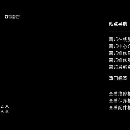
服务中心（需提前预约）
服务中心（需提前预约）
后服务中心（需提前预约）
站点导航
服务中心（需提前预约）
后服务中心（需提前预约）
萧邦在线
后服务中心（需提前预约）
萧邦中心
服务中心（需提前预约）
萧邦维修
售后服务中心（需提前预约）
萧邦维修
后服务中心（需提前预约）
萧邦最新
1
后服务中心（需提前预约）
热门标签
售后服务中心（需提前预约）
后服务中心（需提前预约）
查看维修
后服务中心（需提前预约）
查看保养
2:00
查看配件
邦售后服务中心（需提前预约）
9:30
后服务中心（需提前预约）
后服务中心（需提前预约）