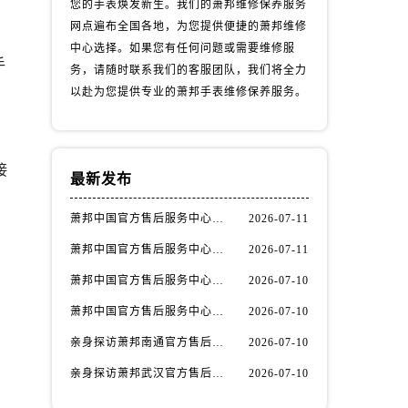
您的手表焕发新生。我们的萧邦维修保养服务
网点遍布全国各地，为您提供便捷的萧邦维修
中心选择。如果您有任何问题或需要维修服
手
务，请随时联系我们的客服团队，我们将全力
以赴为您提供专业的萧邦手表维修保养服务。
接
最新发布
萧邦中国官方售后服务中心｜网点地址与客服电话权威信息通知（2026年7月最新）
2026-07-11
萧邦中国官方售后服务中心｜全新电话和网点地址权威信息通知（2026年7月最新）
2026-07-11
）
萧邦中国官方售后服务中心｜热线电话与门店地址权威信息通知（2026年7月最新）
2026-07-10
萧邦中国官方售后服务中心｜全新维修地址与售后热线权威信息通告（2026年7月最新）
2026-07-10
亲身探访萧邦南通官方售后服务中心｜服务热线与门店详细地址（2026年7月最新）
2026-07-10
亲身探访萧邦武汉官方售后服务中心｜服务热线与门店详细地址（2026年7月最新）
2026-07-10