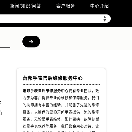
新闻/知识/问答
客户服务
中心介绍
▲
▼
萧邦手表售后维修服务中心
萧邦手表售后维修服务中心
拥有专业团队，致
力于为客户提供专业的维修和保养服务。我们
养
的技师拥有丰富的经验，并配备了先进的维修
特
设备，以确保为您的萧邦手表提供一流的维修
服务，无论是手表维修、配件更换、故障诊断
还是手表保养等服务，我们都会用心对待，让