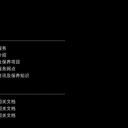
服务
介绍
及保养项目
服务网点
资讯及保养知识
相关文档
相关文档
相关文档