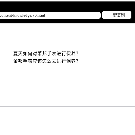
邦售后服务中心（需提前预约）
邦售后服务中心（需提前预约）
一键复制
路交叉口萧邦售后服务中心（需提前预约）
后服务中心（需提前预约）
后服务中心（需提前预约）
后服务中心（需提前预约）
服务中心（需提前预约）
夏天如何对萧邦手表进行保养？
萧邦手表应该怎么去进行保养？
后服务中心（需提前预约）
邦售后服务中心（需提前预约）
经街交汇处萧邦售后服务中心（需提前预约）
后服务中心（需提前预约）
萧邦售后服务中心（需提前预约）
服务中心（需提前预约）
服务中心（需提前预约）
服务中心（需提前预约）
服务中心（需提前预约）