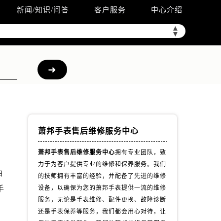
新闻/知识/问答
客户服务
中心介绍
▲
▼
萧邦手表售后维修服务中心
萧邦手表售后维修服务中心
拥有专业团队，致
力于为客户提供专业的维修和保养服务。我们
油
的技师拥有丰富的经验，并配备了先进的维修
手
设备，以确保为您的萧邦手表提供一流的维修
服务，无论是手表维修、配件更换、故障诊断
还是手表保养等服务，我们都会用心对待，让