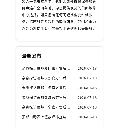
您的手表焕发新生。我们的萧邦维修保养服务
网点遍布全国各地，为您提供便捷的萧邦维修
中心选择。如果您有任何问题或需要维修服
务，请随时联系我们的客服团队，我们将全力
以赴为您提供专业的萧邦手表维修保养服务。
最新发布
亲身探访萧邦厦门官方售后服务中心｜详细地址与售后电话（2026年7月最新）
2026-07-18
亲身探访萧邦长沙官方售后服务中心｜最新热线及维修地址（2026年7月最新）
2026-07-18
）
亲身探访萧邦上海官方售后服务中心｜完整地址与联系电话（2026年7月最新）
2026-07-18
亲身探访萧邦盐城官方售后服务中心｜热线电话与网点地址（2026年7月最新）
2026-07-18
亲身探访萧邦南宁官方售后服务中心｜官方电话及服务网点地址（2026年7月最新）
2026-07-18
萧邦自动表上链故障排查与专业维修保养权威公示（2026年7月最新）
2026-07-18