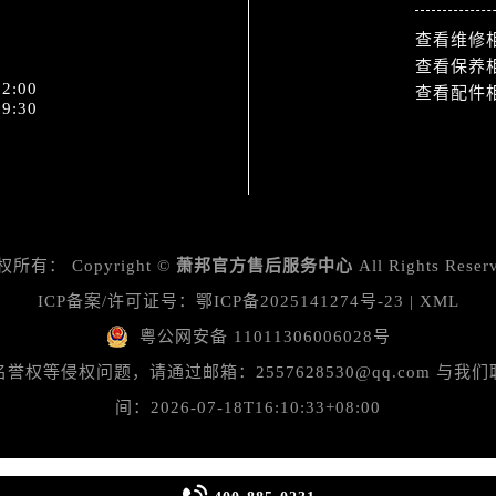
道交叉口萧邦售后服务中心（需提前预约）
服务中心（需提前预约）
查看维修
查看保养
后服务中心（需提前预约）
2:00
查看配件
15号亨得利名表维修授权店3楼萧邦售后服务中心（需提前预约
9:30
融中心26层2603室萧邦售后服务中心（需提前预约）
服务中心（需提前预约）
服务中心（需提前预约）
后服务中心（需提前预约）
服务中心（需提前预约）
权所有：
Copyright ©
萧邦官方售后服务中心
All Rights Reser
后服务中心（需提前预约）
ICP备案/许可证号：
鄂ICP备2025141274号-23
|
XML
后服务中心（需提前预约）
粤公网安备 11011306006028号
服务中心（需提前预约）
等侵权问题，请通过邮箱：2557628530@qq.com 
售后服务中心（需提前预约）
间：2026-07-18T16:10:33+08:00
后服务中心（需提前预约）
后服务中心（需提前预约）
售后服务中心（需提前预约）