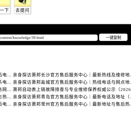
邦售后服务中心（需提前预约）
邦售后服务中心（需提前预约）
一下
去提问
路交叉口萧邦售后服务中心（需提前预约）
后服务中心（需提前预约）
后服务中心（需提前预约）
一键复制
后服务中心（需提前预约）
服务中心（需提前预约）
后服务中心（需提前预约）
邦售后服务中心（需提前预约）
亲身探访萧邦厦门官方售后服务中心｜详细地址与售后电话（2026年7月最新）
亲身探访萧邦长沙官
经街交汇处萧邦售后服务中心（需提前预约）
亲身探访萧邦上海官方售后服务中心｜完整地址与联系电话（2026年7月最新）
亲身探访萧邦盐城官
后服务中心（需提前预约）
亲身探访萧邦南宁官方售后服务中心｜官方电话及服务网点地址（2026年7月最新）
萧邦售后服务中心（需提前预约）
亲身探访萧邦温州官方售后服务中心｜网点地址及官方热线（2026年7月最新）
亲身探访萧邦青岛官
服务中心（需提前预约）
亲身探访萧邦福州官方售后服务中心｜全新地址和售后电话（2026年7月最新）
亲身探访萧邦常州官
服务中心（需提前预约）
服务中心（需提前预约）
服务中心（需提前预约）