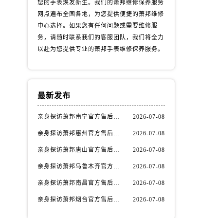
您的手表焕发新生。我们的萧邦维修保养服务
网点遍布全国各地，为您提供便捷的萧邦维修
中心选择。如果您有任何问题或需要维修服
务，请随时联系我们的客服团队，我们将全力
以赴为您提供专业的萧邦手表维修保养服务。
最新发布
亲身探访萧邦南宁官方售后服务中心｜网点地址与电话（2026年7月最新）
2026-07-08
亲身探访萧邦惠州官方售后服务中心｜网点地址及热线（2026年7月最新）
2026-07-08
）
亲身探访萧邦唐山官方售后服务中心｜全新地址及服务热线（2026年7月最新）
2026-07-08
亲身探访萧邦乌鲁木齐官方售后服务中心｜网点地址与服务热线（2026年7月最新）
2026-07-08
亲身探访萧邦南昌官方售后服务中心｜详细地址及客服热线（2026年7月最新）
2026-07-08
亲身探访萧邦烟台官方售后服务中心｜全新官方服务电话与地址（2026年7月最新）
2026-07-08