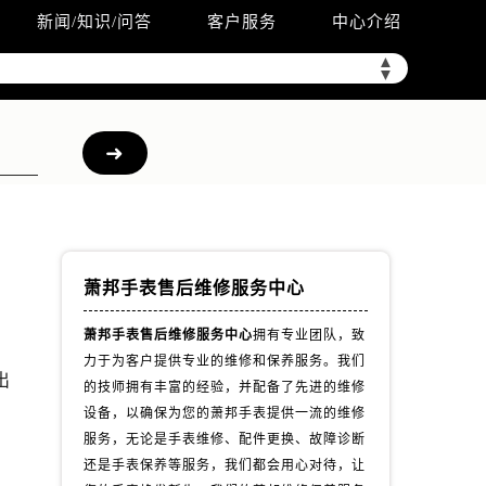
新闻/知识/问答
客户服务
中心介绍
▲
▼
萧邦手表售后维修服务中心
萧邦手表售后维修服务中心
拥有专业团队，致
力于为客户提供专业的维修和保养服务。我们
出
的技师拥有丰富的经验，并配备了先进的维修
设备，以确保为您的萧邦手表提供一流的维修
服务，无论是手表维修、配件更换、故障诊断
还是手表保养等服务，我们都会用心对待，让