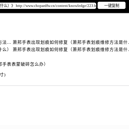
邦售后服务中心（需提前预约）
一键复制
邦售后服务中心（需提前预约）
路交叉口萧邦售后服务中心（需提前预约）
后服务中心（需提前预约）
后服务中心（需提前预约）
后服务中心（需提前预约）
萧邦手表出现划痕问题怎么处理（萧邦手表划痕维修方法是什么）
萧邦手表出现划
什么）
萧邦手表出现划
服务中心（需提前预约）
后服务中心（需提前预约）
邦手表表蒙破碎怎么办）
邦售后服务中心（需提前预约）
寸)
经街交汇处萧邦售后服务中心（需提前预约）
后服务中心（需提前预约）
萧邦售后服务中心（需提前预约）
服务中心（需提前预约）
服务中心（需提前预约）
服务中心（需提前预约）
服务中心（需提前预约）