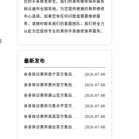
您的手表焕发新生。我们的萧邦维修保养服务
网点遍布全国各地，为您提供便捷的萧邦维修
中心选择。如果您有任何问题或需要维修服
务，请随时联系我们的客服团队，我们将全力
以赴为您提供专业的萧邦手表维修保养服务。
手
最新发布
亲身探访萧邦南宁官方售后服务中心｜网点地址与电话（2026年7月最新）
2026-07-08
亲身探访萧邦惠州官方售后服务中心｜网点地址及热线（2026年7月最新）
2026-07-08
）
亲身探访萧邦唐山官方售后服务中心｜全新地址及服务热线（2026年7月最新）
2026-07-08
亲身探访萧邦乌鲁木齐官方售后服务中心｜网点地址与服务热线（2026年7月最新）
2026-07-08
亲身探访萧邦南昌官方售后服务中心｜详细地址及客服热线（2026年7月最新）
2026-07-08
亲身探访萧邦烟台官方售后服务中心｜全新官方服务电话与地址（2026年7月最新）
2026-07-08