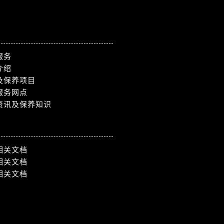
服务
介绍
及保养项目
服务网点
资讯及保养知识
相关文档
相关文档
相关文档