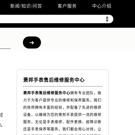
新闻/知识/问答
客户服务
中心介绍
▲
▼
萧邦手表售后维修服务中心
萧邦手表售后维修服务中心
拥有专业团队，致
力于为客户提供专业的维修和保养服务。我们
的技师拥有丰富的经验，并配备了先进的维修
邦
设备，以确保为您的萧邦手表提供一流的维修
服务，无论是手表维修、配件更换、故障诊断
么
还是手表保养等服务，我们都会用心对待，让