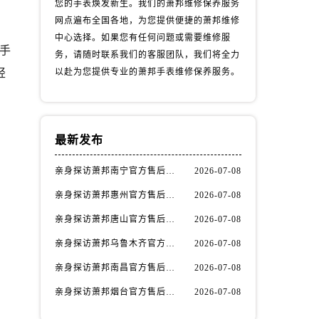
您的手表焕发新生。我们的萧邦维修保养服务
网点遍布全国各地，为您提供便捷的萧邦维修
中心选择。如果您有任何问题或需要维修服
手
务，请随时联系我们的客服团队，我们将全力
轻
以赴为您提供专业的萧邦手表维修保养服务。
最新发布
亲身探访萧邦南宁官方售后服务中心｜网点地址与电话（2026年7月最新）
2026-07-08
亲身探访萧邦惠州官方售后服务中心｜网点地址及热线（2026年7月最新）
2026-07-08
亲身探访萧邦唐山官方售后服务中心｜全新地址及服务热线（2026年7月最新）
2026-07-08
亲身探访萧邦乌鲁木齐官方售后服务中心｜网点地址与服务热线（2026年7月最新）
2026-07-08
亲身探访萧邦南昌官方售后服务中心｜详细地址及客服热线（2026年7月最新）
2026-07-08
）
亲身探访萧邦烟台官方售后服务中心｜全新官方服务电话与地址（2026年7月最新）
2026-07-08