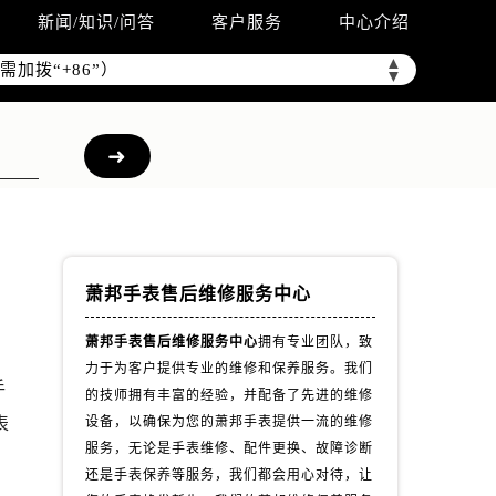
新闻/知识/问答
客户服务
中心介绍
▲
加拨“+86”）
▼
萧邦手表售后维修服务中心
萧邦手表售后维修服务中心
拥有专业团队，致
力于为客户提供专业的维修和保养服务。我们
手
的技师拥有丰富的经验，并配备了先进的维修
表
设备，以确保为您的萧邦手表提供一流的维修
服务，无论是手表维修、配件更换、故障诊断
还是手表保养等服务，我们都会用心对待，让