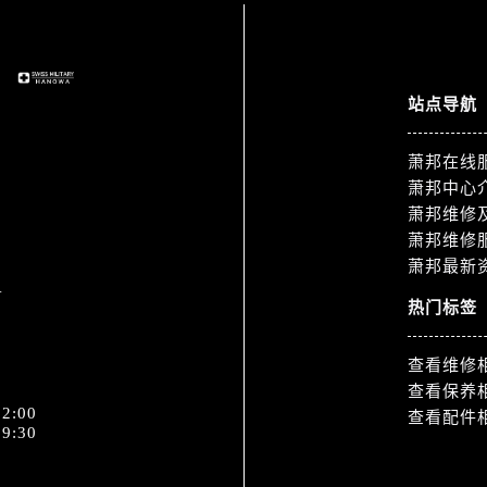
广场W3座6层602室萧邦售后服务中心（需提前预约）
先天下萧邦售后服务中心（需提前预约）
特大街萧邦售后服务中心（需提前预约）
街萧邦售后服务中心（需提前预约）
站点导航
3号王府井百货名表维修萧邦售后服务中心（需提前预约）
邦售后服务中心（需提前预约）
萧邦在线
萧邦中心
霍洛街萧邦售后服务中心（需提前预约）
萧邦维修
央街萧邦售后服务中心（需提前预约）
萧邦维修
街萧邦售后服务中心（需提前预约）
萧邦最新
1
路萧邦售后服务中心（需提前预约）
热门标签
大街萧邦售后服务中心（需提前预约）
市光明街与额尔敦路交叉口萧邦售后服务中心（需提前预约）
查看维修
安大街萧邦售后服务中心（需提前预约）
查看保养
服务中心（需提前预约）
2:00
查看配件
9:30
务中心（需提前预约）
服务中心（需提前预约）