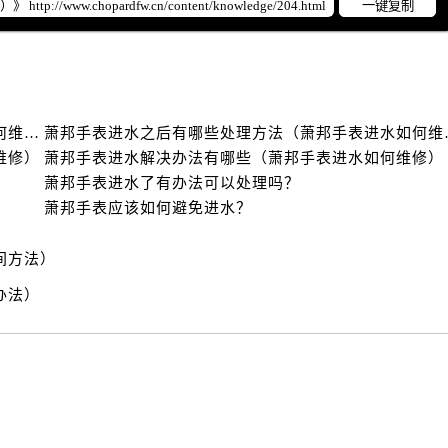
一键复制
后服务中心（需提前预约）
售后服务中心（需提前预约）
售后服务中心（需提前预约）
售后服务中心（需提前预约）
邦售后服务中心（需提前预约）
萧邦手表进水故障正确的维修方法（萧邦手表进水如何维修）
萧邦手表进水之
邦售后服务中心（需提前预约）
维修）
萧邦手表进水解决办法有哪些（萧邦手表进水如何维修）
路交叉口萧邦售后服务中心（需提前预约）
萧邦手表进水了有办法可以处理吗？
后服务中心（需提前预约）
萧邦手表应该如何避免进水？
后服务中心（需提前预约）
间方法）
后服务中心（需提前预约）
服务中心（需提前预约）
办法）
后服务中心（需提前预约）
邦售后服务中心（需提前预约）
经街交汇处萧邦售后服务中心（需提前预约）
后服务中心（需提前预约）
萧邦售后服务中心（需提前预约）