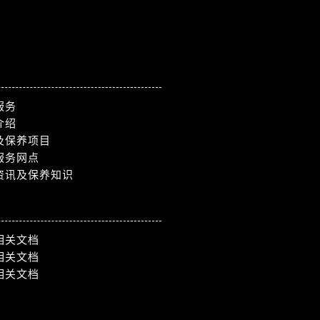
服务
介绍
及保养项目
服务网点
资讯及保养知识
相关文档
相关文档
相关文档